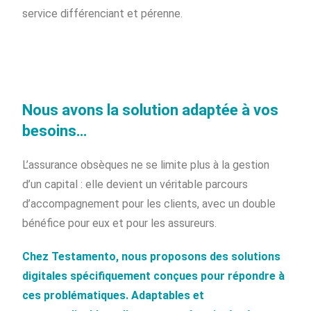
service différenciant et pérenne.
Nous avons la solution adaptée à vos
besoins…
L’assurance obsèques ne se limite plus à la gestion
d’un capital : elle devient un véritable parcours
d’accompagnement pour les clients, avec un double
bénéfice pour eux et pour les assureurs.
Chez Testamento, nous proposons des solutions
digitales spécifiquement conçues pour répondre à
ces problématiques. Adaptables et