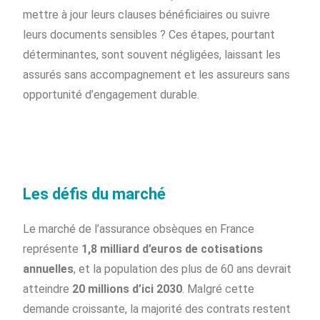
mettre à jour leurs clauses bénéficiaires ou suivre
leurs documents sensibles ? Ces étapes, pourtant
déterminantes, sont souvent négligées, laissant les
assurés sans accompagnement et les assureurs sans
opportunité d’engagement durable.
Les défis du marché
Le marché de l’assurance obsèques en France
représente
1,8 milliard d’euros de cotisations
annuelles
, et la population des plus de 60 ans devrait
atteindre
20 millions d’ici 2030
. Malgré cette
demande croissante, la majorité des contrats restent