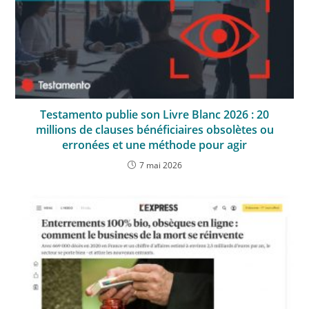
Testamento publie son Livre Blanc 2026 : 20
millions de clauses bénéficiaires obsolètes ou
erronées et une méthode pour agir
7 mai 2026