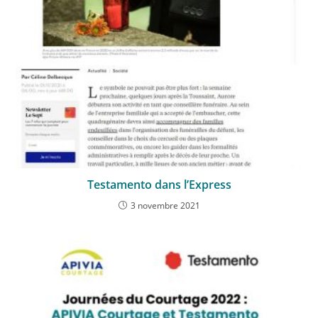
Testamento dans l’Express
3 novembre 2021