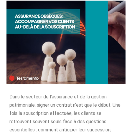
Dans le secteur de l’assurance et de la gestion
patrimoniale, signer un contrat n’est que le début. Une
fois la souscription effectuée, les clients se
retrouvent souvent seuls face à des questions
essentielles : comment anticiper leur succession,