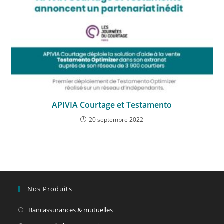
APIVIA Courtage et Testamento
20 septembre 2022
Nos Produits
Bancassurances & mutuelles