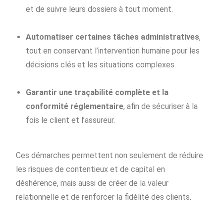
et de suivre leurs dossiers à tout moment.
Automatiser certaines tâches administratives
,
tout en conservant l’intervention humaine pour les
décisions clés et les situations complexes.
Garantir une traçabilité complète et la
conformité réglementaire
, afin de sécuriser à la
fois le client et l’assureur.
Ces démarches permettent non seulement de réduire
les risques de contentieux et de capital en
déshérence, mais aussi de créer de la valeur
relationnelle et de renforcer la fidélité des clients.