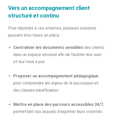
Vers un accompagnement client
structuré et continu
Pour répondre à ces attentes, plusieurs solutions
peuvent être mises en place :
Centraliser les documents sensibles
des clients
dans un espace sécurisé afin de faciliter leur suivi
et leur mise à jour.
Proposer un accompagnement pédagogique
pour comprendre les enjeux de la succession et
des clauses bénéficiaires.
Mettre en place des parcours accessibles 24/7
,
permettant aux assurés d’exprimer leurs volontés