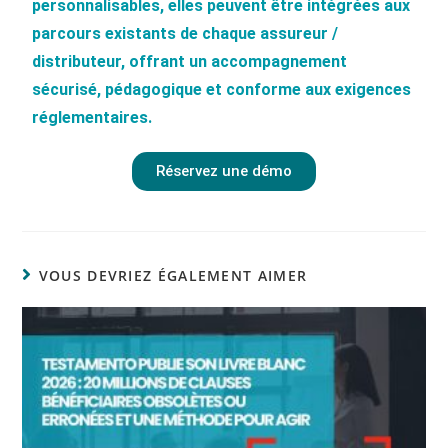
personnalisables, elles peuvent être intégrées aux
parcours existants de chaque assureur /
distributeur, offrant un accompagnement
sécurisé, pédagogique et conforme aux exigences
réglementaires.
Réservez une démo
VOUS DEVRIEZ ÉGALEMENT AIMER