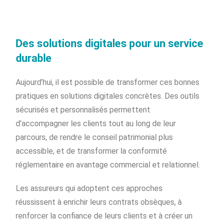
Des solutions digitales pour un service
durable
Aujourd’hui, il est possible de transformer ces bonnes
pratiques en solutions digitales concrètes. Des outils
sécurisés et personnalisés permettent
d’accompagner les clients tout au long de leur
parcours, de rendre le conseil patrimonial plus
accessible, et de transformer la conformité
réglementaire en avantage commercial et relationnel.
Les assureurs qui adoptent ces approches
réussissent à enrichir leurs contrats obsèques, à
renforcer la confiance de leurs clients et à créer un