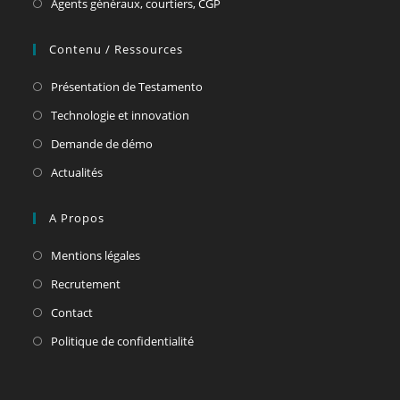
Agents généraux, courtiers, CGP
Contenu / Ressources
Présentation de Testamento
Technologie et innovation
Demande de démo
Actualités
A Propos
Mentions légales
Recrutement
Contact
Politique de confidentialité