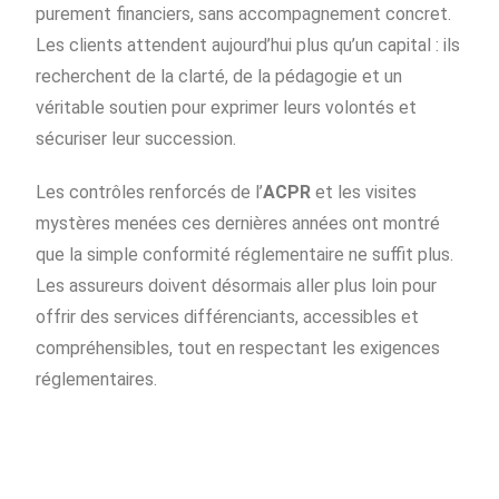
purement financiers, sans accompagnement concret.
Les clients attendent aujourd’hui plus qu’un capital : ils
recherchent de la clarté, de la pédagogie et un
véritable soutien pour exprimer leurs volontés et
sécuriser leur succession.
Les contrôles renforcés de l’
ACPR
et les visites
mystères menées ces dernières années ont montré
que la simple conformité réglementaire ne suffit plus.
Les assureurs doivent désormais aller plus loin pour
offrir des services différenciants, accessibles et
compréhensibles, tout en respectant les exigences
réglementaires.