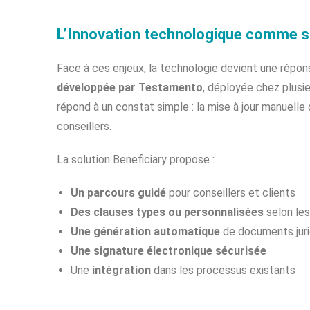
L’Innovation technologique comme s
Face à ces enjeux, la technologie devient une répo
développée par Testamento
, déployée chez plusi
répond à un constat simple : la mise à jour manuelle
conseillers.
La solution Beneficiary propose :
Un parcours guidé
pour conseillers et clients
Des clauses types ou personnalisées
selon les
Une génération automatique
de documents juri
Une signature électronique sécurisée
Une
intégration
dans les processus existants