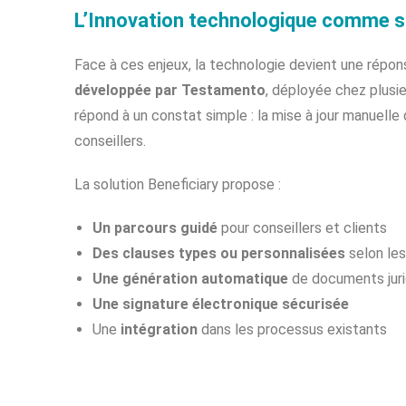
L’Innovation technologique comme s
Face à ces enjeux, la technologie devient une répo
développée par Testamento
, déployée chez plusi
répond à un constat simple : la mise à jour manuelle
conseillers.
La solution Beneficiary propose :
Un parcours guidé
pour conseillers et clients
Des clauses types ou personnalisées
selon les
Une génération automatique
de documents juri
Une signature électronique sécurisée
Une
intégration
dans les processus existants