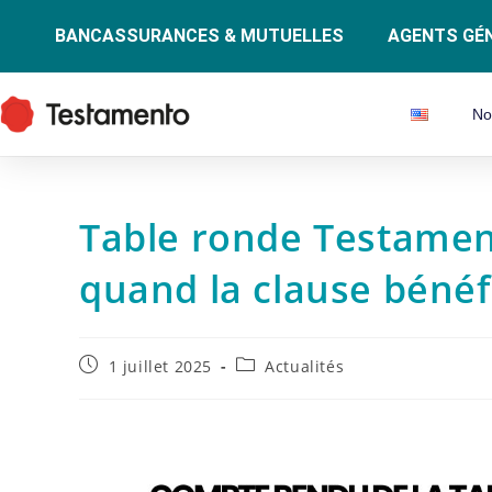
BANCASSURANCES & MUTUELLES
AGENTS GÉN
No
Table ronde Testamen
quand la clause bénéfi
1 juillet 2025
Actualités