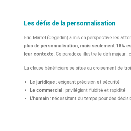
Les défis de la personnalisation
Eric Marrel (Cegedim) a mis en perspective les atte
plus de personnalisation, mais seulement 18% e
leur contexte.
Ce paradoxe illustre le défi majeur : 
La clause bénéficiaire se situe au croisement de tro
Le juridique
: exigeant précision et sécurité
Le commercial
: privilégiant fluidité et rapidité
L’humain
: nécessitant du temps pour des décisi