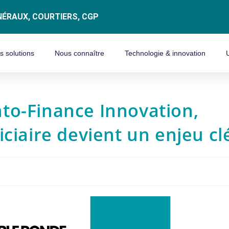
ÉRAUX, COURTIERS, CGP
s solutions
Nous connaître
Technologie & innovation
to-Finance Innovation,
ciaire devient un enjeu cl