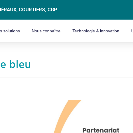
ÉRAUX, COURTIERS, CGP
s solutions
Nous connaître
Technologie & innovation
le bleu