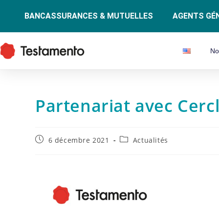
BANCASSURANCES & MUTUELLES
AGENTS GÉN
No
Partenariat avec Cerc
6 décembre 2021
Actualités