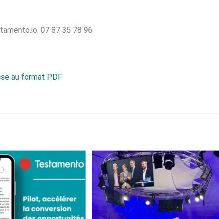
tamento.io. 07 87 35 78 96
sse au format PDF