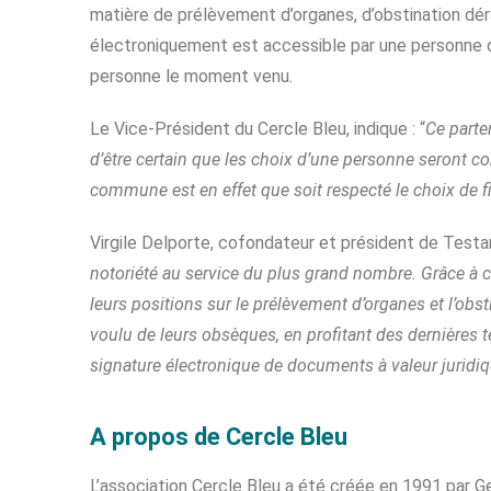
matière de prélèvement d’organes, d’obstination dé
électroniquement est accessible par une personne d
personne le moment venu.
Le Vice-Président du Cercle Bleu, indique : “
Ce parte
d’être certain que les choix d’une personne seront c
commune est en effet que soit respecté le choix de f
Virgile Delporte, cofondateur et président de Testa
notoriété au service du plus grand nombre. Grâce à c
leurs positions sur le prélèvement d’organes et l’obs
voulu de leurs obsèques, en profitant des dernières 
signature électronique de documents à valeur juridi
A propos de Cercle Bleu
L’association Cercle Bleu a été créée en 1991 par Ge