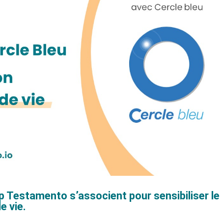
up Testamento s’associent pour sensibiliser le
e vie.