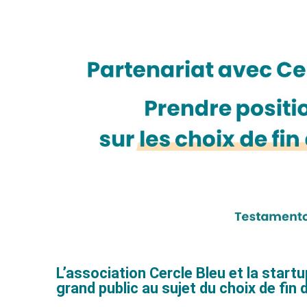
L’association Cercle Bleu et la start
grand public au sujet du choix de fin d