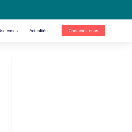
Use cases
Actualités
Contactez-nous