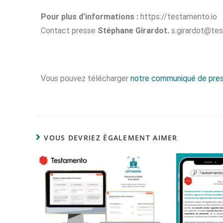
Pour plus d’informations :
https://testamento.io
Contact presse
Stéphane Girardot.
s.girardot@tes
Vous pouvez télécharger
notre communiqué de pre
VOUS DEVRIEZ ÉGALEMENT AIMER