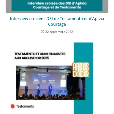
Interview croisée : DSI de Testamento et d’Apivia
Courtage
22 septembre 2022