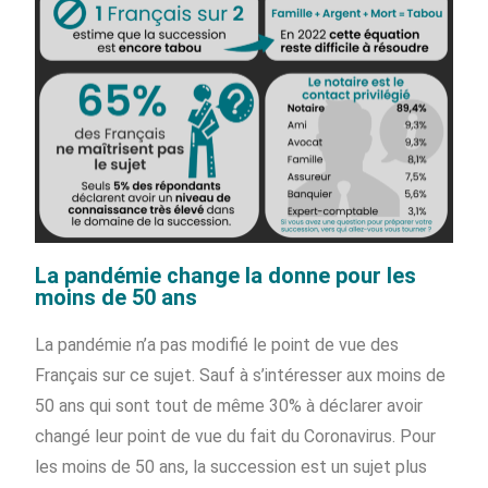
La pandémie change la donne pour les
moins de 50 ans
La pandémie n’a pas modifié le point de vue des
Français sur ce sujet. Sauf à s’intéresser aux moins de
50 ans qui sont tout de même 30% à déclarer avoir
changé leur point de vue du fait du Coronavirus. Pour
les moins de 50 ans, la succession est un sujet plus