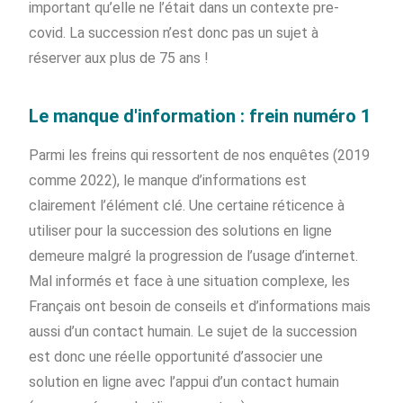
important qu’elle ne l’était dans un contexte pre-
covid. La succession n’est donc pas un sujet à
réserver aux plus de 75 ans !
Le manque d'information : frein numéro 1
Parmi les freins qui ressortent de nos enquêtes (2019
comme 2022), le manque d’informations est
clairement l’élément clé. Une certaine réticence à
utiliser pour la succession des solutions en ligne
demeure malgré la progression de l’usage d’internet.
Mal informés et face à une situation complexe, les
Français ont besoin de conseils et d’informations mais
aussi d’un contact humain. Le sujet de la succession
est donc une réelle opportunité d’associer une
solution en ligne avec l’appui d’un contact humain