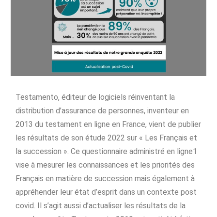
Testamento, éditeur de logiciels réinventant la
distribution d’assurance de personnes, inventeur en
2013 du testament en ligne en France, vient de publier
les résultats de son étude 2022 sur « Les Français et
la succession ». Ce questionnaire administré en ligne1
vise à mesurer les connaissances et les priorités des
Français en matière de succession mais également à
appréhender leur état d’esprit dans un contexte post
covid. Il s’agit aussi d’actualiser les résultats de la