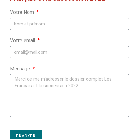
Votre Nom
Votre email
Message
ENVOYER