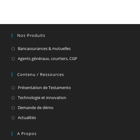
Nos Produits
Bancassurances & mutuelles
Agents généraux, courtiers, CGP
Contenu / Ressources
Présentation de Testamento
Technologie et innovation
Demande de démo
Actualités
A Propos