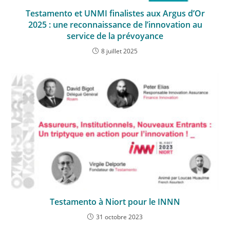
Testamento et UNMI finalistes aux Argus d’Or
2025 : une reconnaissance de l’innovation au
service de la prévoyance
8 juillet 2025
Testamento à Niort pour le INNN
31 octobre 2023