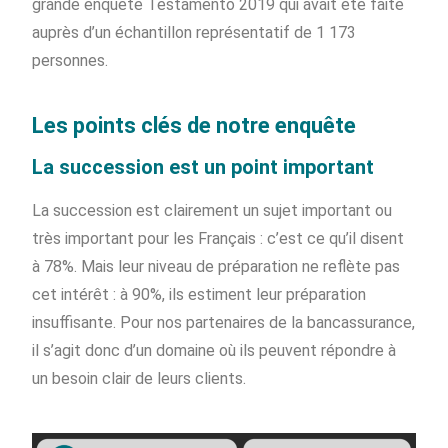
grande enquête Testamento 2019 qui avait été faite
auprès d’un échantillon représentatif de 1 173
personnes.
Les points clés de notre enquête
La succession est un point important
La succession est clairement un sujet important ou
très important pour les Français : c’est ce qu’il disent
à 78%. Mais leur niveau de préparation ne reflète pas
cet intérêt : à 90%, ils estiment leur préparation
insuffisante. Pour nos partenaires de la bancassurance,
il s’agit donc d’un domaine où ils peuvent répondre à
un besoin clair de leurs clients.