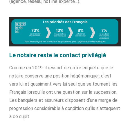
(agence, réseau, hotline experte…).
Le notaire reste le contact privilégié
Comme en 2019, il ressort de notre enquête que le
notaire conserve une position hégémonique : c’est
vers lui et quasiment vers lui seul que se tournent les
Français lorsqu’ils ont une question sur la succession.
Les banquiers et assureurs disposent d’une marge de
progression considérable à condition qu’ils s’attaquent
à ce sujet.