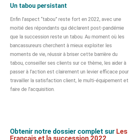
Un tabou persistant
Enfin l’aspect “tabou” reste fort en 2022, avec une
moitié des répondants qui déclarent post-pandémie
que la succession reste un tabou. Au moment où les
bancassureurs cherchent à mieux exploiter les
moments de vie, réussir à briser cette barrière du
tabou, conseiller ses clients sur ce thème, les aider à
passer à l’action est clairement un levier efficace pour
travailler la satisfaction client, le multi-équipement et
faire de l’acquisition.
Obtenir notre dossier complet sur
Les
Français et la succession 2022