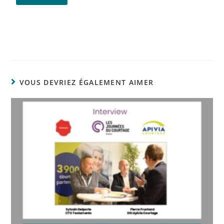
VOUS DEVRIEZ ÉGALEMENT AIMER