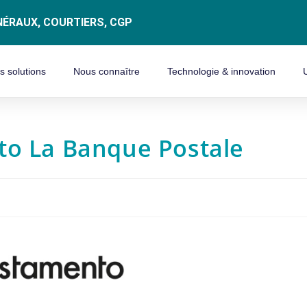
ÉRAUX, COURTIERS, CGP
s solutions
Nous connaître
Technologie & innovation
to La Banque Postale