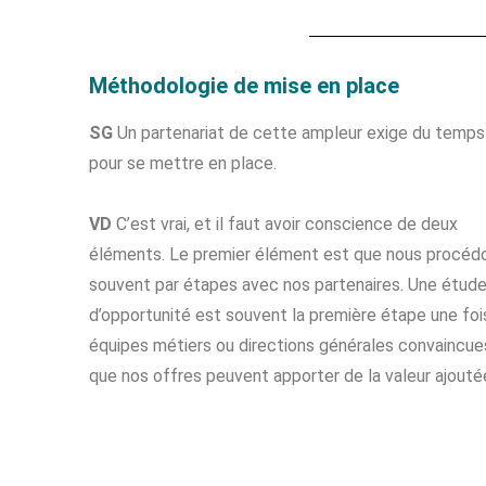
Méthodologie de mise en place
SG
Un partenariat de cette ampleur exige du temps
pour se mettre en place.
VD
C’est vrai, et il faut avoir conscience de deux
éléments. Le premier élément est que nous procéd
souvent par étapes avec nos partenaires. Une étud
d’opportunité est souvent la première étape une foi
équipes métiers ou directions générales convaincue
que nos offres peuvent apporter de la valeur ajouté