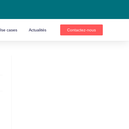
Use cases
Actualités
Contactez-nous