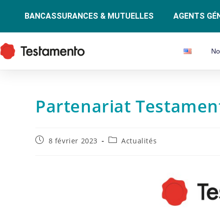
BANCASSURANCES & MUTUELLES
AGENTS GÉN
No
Partenariat Testamen
8 février 2023
Actualités