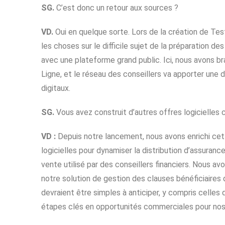
SG.
C’est donc un retour aux sources ?
VD.
Oui en quelque sorte. Lors de la création de Te
les choses sur le difficile sujet de la préparation 
avec une plateforme grand public. Ici, nous avons 
Ligne, et le réseau des conseillers va apporter un
digitaux.
SG.
Vous avez construit d’autres offres logicielles
VD :
Depuis notre lancement, nous avons enrichi cet
logicielles pour dynamiser la distribution d’assuranc
vente utilisé par des conseillers financiers. Nous a
notre solution de gestion des clauses bénéficiaires 
devraient être simples à anticiper, y compris celles
étapes clés en opportunités commerciales pour nos 