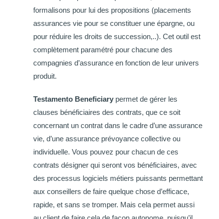
formalisons pour lui des propositions (placements
assurances vie pour se constituer une épargne, ou
pour réduire les droits de succession,..). Cet outil est
complètement paramétré pour chacune des
compagnies d’assurance en fonction de leur univers
produit.
Testamento Beneficiary
permet de gérer les
clauses bénéficiaires des contrats, que ce soit
concernant un contrat dans le cadre d’une assurance
vie, d’une assurance prévoyance collective ou
individuelle. Vous pouvez pour chacun de ces
contrats désigner qui seront vos bénéficiaires, avec
des processus logiciels métiers puissants permettant
aux conseillers de faire quelque chose d’efficace,
rapide, et sans se tromper. Mais cela permet aussi
au client de faire cela de façon autonome, puisqu’il