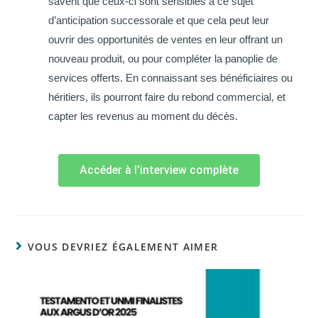
savent que ceux-ci sont sensibles à ce sujet
d’anticipation successorale et que cela peut leur
ouvrir des opportunités de ventes en leur offrant un
nouveau produit, ou pour compléter la panoplie de
services offerts. En connaissant ses bénéficiaires ou
héritiers, ils pourront faire du rebond commercial, et
capter les revenus au moment du décès.
Accéder à l'interview complète
VOUS DEVRIEZ ÉGALEMENT AIMER