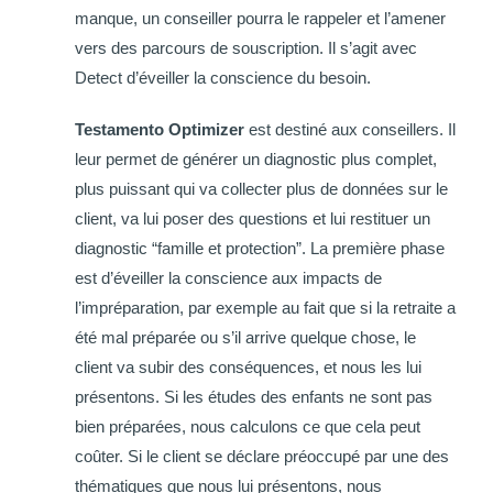
manque, un conseiller pourra le rappeler et l’amener
vers des parcours de souscription. Il s’agit avec
Detect d’éveiller la conscience du besoin.
Testamento Optimizer
est destiné aux conseillers. Il
leur permet de générer un diagnostic plus complet,
plus puissant qui va collecter plus de données sur le
client, va lui poser des questions et lui restituer un
diagnostic “famille et protection”. La première phase
est d’éveiller la conscience aux impacts de
l’impréparation, par exemple au fait que si la retraite a
été mal préparée ou s’il arrive quelque chose, le
client va subir des conséquences, et nous les lui
présentons. Si les études des enfants ne sont pas
bien préparées, nous calculons ce que cela peut
coûter. Si le client se déclare préoccupé par une des
thématiques que nous lui présentons, nous