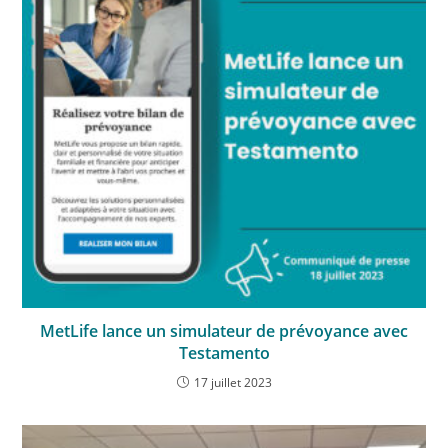
MetLife lance un simulateur de prévoyance avec
Testamento
17 juillet 2023