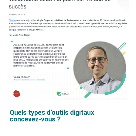
Quels types d’outils digitaux
concevez-vous ?