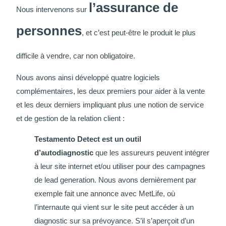
l’assurance de
Nous intervenons sur
personnes
, et c’est peut-être le produit le plus
difficile à vendre, car non obligatoire.
Nous avons ainsi développé quatre logiciels
complémentaires, les deux premiers pour aider à la vente
et les deux derniers impliquant plus une notion de service
et de gestion de la relation client :
Testamento Detect est un outil
d’autodiagnostic
que les assureurs peuvent intégrer
à leur site internet et/ou utiliser pour des campagnes
de lead generation. Nous avons dernièrement par
exemple fait une annonce avec MetLife, où
l’internaute qui vient sur le site peut accéder à un
diagnostic sur sa prévoyance. S’il s’aperçoit d’un