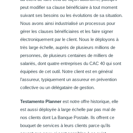
peut modifier sa clause bénéficiaire à tout moment
suivant ses besoins ou les évolutions de sa situation.
Nous avons ainsi industrialisé un processus pour
gérer les clauses bénéficiaires et les faire signer
électroniquement par le client. Nous le déployons à
très large échelle, auprès de plusieurs millions de
personnes, de plusieurs centaines de milliers de
salariés, dont quatre entreprises du CAC 40 qui sont
équipées de cet outil. Notre client est en général
l’assureur, typiquement un assureur en prévention
collective ou un délégataire de gestion.
Testamento Planner
est notre offre historique, elle
est aussi déployée à large échelle par pas mal de
nos clients dont La Banque Postale. Ils offrent ce
bouquet de services à leurs clients parce qu’ils