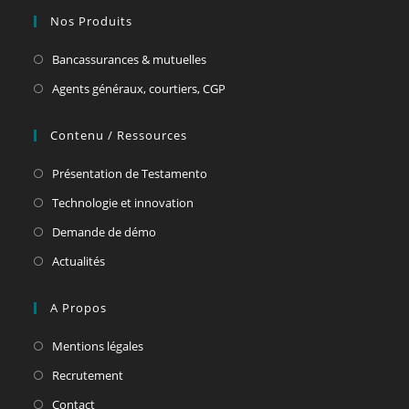
Nos Produits
Bancassurances & mutuelles
Agents généraux, courtiers, CGP
Contenu / Ressources
Présentation de Testamento
Technologie et innovation
Demande de démo
Actualités
A Propos
Mentions légales
Recrutement
Contact