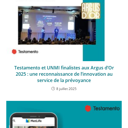
Testamento et UNMI finalistes aux Argus d’Or
2025 : une reconnaissance de l’innovation au
service de la prévoyance
8 juillet 2025