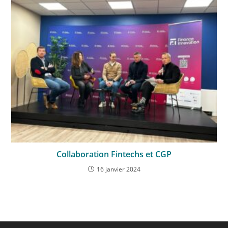
Collaboration Fintechs et CGP
16 janvier 2024