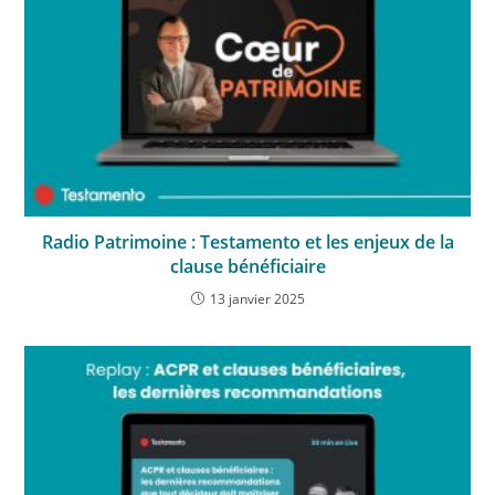
Radio Patrimoine : Testamento et les enjeux de la
clause bénéficiaire
13 janvier 2025