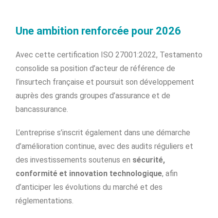
Une ambition renforcée pour 2026
Avec cette certification ISO 27001:2022, Testamento
consolide sa position d’acteur de référence de
l’insurtech française et poursuit son développement
auprès des grands groupes d’assurance et de
bancassurance.
L’entreprise s’inscrit également dans une démarche
d’amélioration continue, avec des audits réguliers et
des investissements soutenus en
sécurité,
conformité et innovation technologique
, afin
d’anticiper les évolutions du marché et des
réglementations.