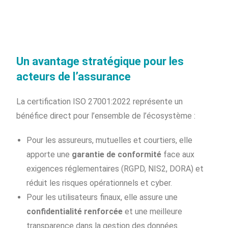
Un avantage stratégique pour les
acteurs de l’assurance
La certification ISO 27001:2022 représente un
bénéfice direct pour l’ensemble de l’écosystème :
Pour les assureurs, mutuelles et courtiers, elle
apporte une
garantie de conformité
face aux
exigences réglementaires (RGPD, NIS2, DORA) et
réduit les risques opérationnels et cyber.
Pour les utilisateurs finaux, elle assure une
confidentialité renforcée
et une meilleure
transparence dans la gestion des données.