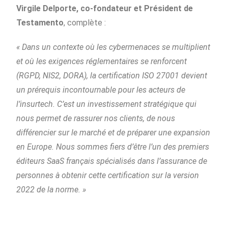
Virgile Delporte, co-fondateur et Président de
Testamento
, complète :
« Dans un contexte où les cybermenaces se multiplient
et où les exigences réglementaires se renforcent
(RGPD, NIS2, DORA), la certification ISO 27001 devient
un prérequis incontournable pour les acteurs de
l’insurtech. C’est un investissement stratégique qui
nous permet de rassurer nos clients, de nous
différencier sur le marché et de préparer une expansion
en Europe. Nous sommes fiers d’être l’un des premiers
éditeurs SaaS français spécialisés dans l’assurance de
personnes à obtenir cette certification sur la version
2022 de la norme. »