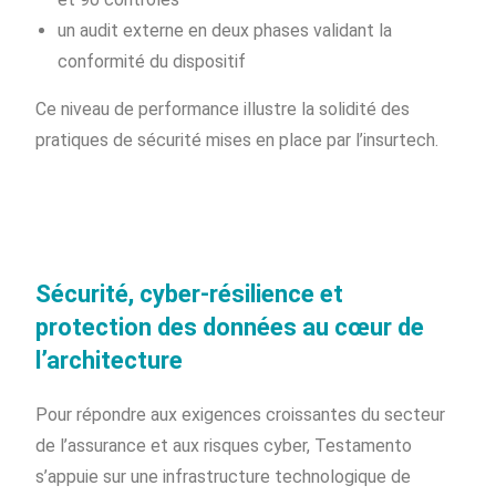
un audit externe en deux phases validant la
conformité du dispositif
Ce niveau de performance illustre la solidité des
pratiques de sécurité mises en place par l’insurtech.
Sécurité, cyber-résilience et
protection des données au cœur de
l’architecture
Pour répondre aux exigences croissantes du secteur
de l’assurance et aux risques cyber, Testamento
s’appuie sur une infrastructure technologique de