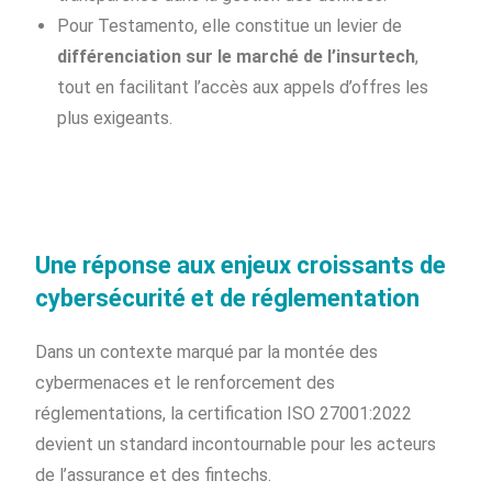
Pour Testamento, elle constitue un levier de
différenciation sur le marché de l’insurtech
,
tout en facilitant l’accès aux appels d’offres les
plus exigeants.
Une réponse aux enjeux croissants de
cybersécurité et de réglementation
Dans un contexte marqué par la montée des
cybermenaces et le renforcement des
réglementations, la certification ISO 27001:2022
devient un standard incontournable pour les acteurs
de l’assurance et des fintechs.