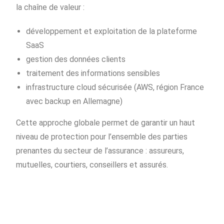
la chaîne de valeur :
développement et exploitation de la plateforme
SaaS
gestion des données clients
traitement des informations sensibles
infrastructure cloud sécurisée (AWS, région France
avec backup en Allemagne)
Cette approche globale permet de garantir un haut
niveau de protection pour l’ensemble des parties
prenantes du secteur de l’assurance : assureurs,
mutuelles, courtiers, conseillers et assurés.