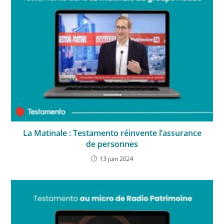
La Matinale : Testamento réinvente l’assurance
de personnes
13 juin 2024