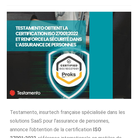
Testamento, insurtech française spécialisée dans les
solutions SaaS pour l’assurance de personnes,
annonce l’obtention de la certification
ISO