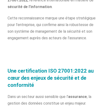
27001:2022
, référence internationale en matière de
sécurité de l’information
.
Cette reconnaissance marque une étape stratégique
pour l’entreprise, qui confirme ainsi la robustesse de
son système de management de la sécurité et son
engagement auprès des acteurs de l’assurance.
Une certification ISO 27001:2022 au
cœur des enjeux de sécurité et de
conformité
Dans un secteur aussi sensible que l’
assurance
, la
gestion des données constitue un enjeu majeur.