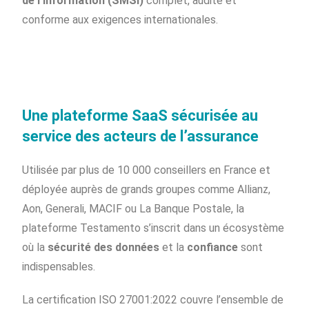
de l’Information (SMSI)
complet, audité et
conforme aux exigences internationales.
Une plateforme SaaS sécurisée au
service des acteurs de l’assurance
Utilisée par plus de 10 000 conseillers en France et
déployée auprès de grands groupes comme Allianz,
Aon, Generali, MACIF ou La Banque Postale, la
plateforme Testamento s’inscrit dans un écosystème
où la
sécurité des données
et la
confiance
sont
indispensables.
La certification ISO 27001:2022 couvre l’ensemble de