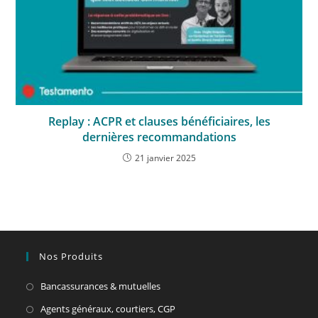
Replay : ACPR et clauses bénéficiaires, les
dernières recommandations
21 janvier 2025
Nos Produits
Bancassurances & mutuelles
Agents généraux, courtiers, CGP