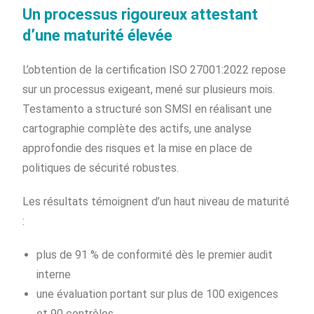
Un processus rigoureux attestant
d’une maturité élevée
L’obtention de la certification ISO 27001:2022 repose
sur un processus exigeant, mené sur plusieurs mois.
Testamento a structuré son SMSI en réalisant une
cartographie complète des actifs, une analyse
approfondie des risques et la mise en place de
politiques de sécurité robustes.
Les résultats témoignent d’un haut niveau de maturité
:
plus de 91 % de conformité dès le premier audit
interne
une évaluation portant sur plus de 100 exigences
et 90 contrôles