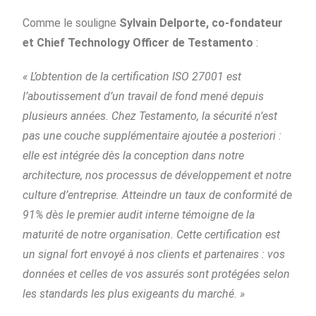
Comme le souligne
Sylvain Delporte, co-fondateur
et Chief Technology Officer de Testamento
:
« L’obtention de la certification ISO 27001 est
l’aboutissement d’un travail de fond mené depuis
plusieurs années. Chez Testamento, la sécurité n’est
pas une couche supplémentaire ajoutée a posteriori :
elle est intégrée dès la conception dans notre
architecture, nos processus de développement et notre
culture d’entreprise. Atteindre un taux de conformité de
91% dès le premier audit interne témoigne de la
maturité de notre organisation. Cette certification est
un signal fort envoyé à nos clients et partenaires : vos
données et celles de vos assurés sont protégées selon
les standards les plus exigeants du marché. »