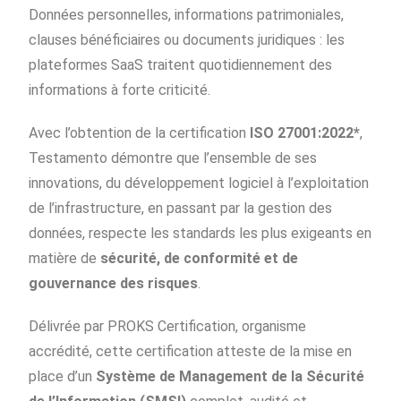
Données personnelles, informations patrimoniales,
clauses bénéficiaires ou documents juridiques : les
plateformes SaaS traitent quotidiennement des
informations à forte criticité.
Avec l’obtention de la certification
ISO 27001:2022*
,
Testamento démontre que l’ensemble de ses
innovations, du développement logiciel à l’exploitation
de l’infrastructure, en passant par la gestion des
données, respecte les standards les plus exigeants en
matière de
sécurité, de conformité et de
gouvernance des risques
.
Délivrée par PROKS Certification, organisme
accrédité, cette certification atteste de la mise en
place d’un
Système de Management de la Sécurité