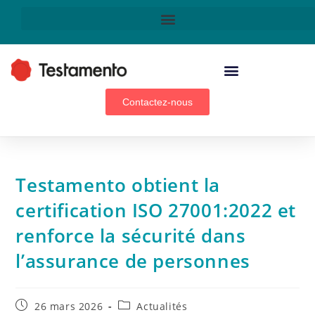
Technologie & innovation
Contactez-nous
Testamento obtient la
certification ISO 27001:2022 et
renforce la sécurité dans
l’assurance de personnes
26 mars 2026
Actualités