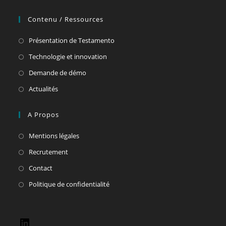
Contenu / Ressources
Présentation de Testamento
Technologie et innovation
Demande de démo
Actualités
A Propos
Mentions légales
Recrutement
Contact
Politique de confidentialité