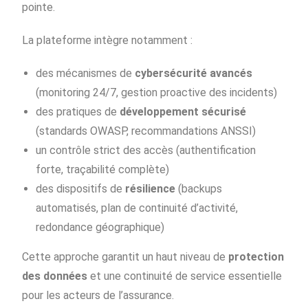
pointe.
La plateforme intègre notamment :
des mécanismes de
cybersécurité avancés
(monitoring 24/7, gestion proactive des incidents)
des pratiques de
développement sécurisé
(standards OWASP, recommandations ANSSI)
un contrôle strict des accès (authentification
forte, traçabilité complète)
des dispositifs de
résilience
(backups
automatisés, plan de continuité d’activité,
redondance géographique)
Cette approche garantit un haut niveau de
protection
des données
et une continuité de service essentielle
pour les acteurs de l’assurance.