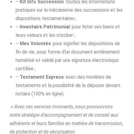
–
Kit Info Succession
: toutes les informations
pratiques sur le mécanisme des successions et les
dispositions testamentaires ;
–
Inventaire Patrimonial
: pour lister ses biens et
leurs valeurs et les stocker ;
–
Mes Volontés
: pour signifier les dispositions de
fin de vie, sous forme d’un document entièrement
numérisé et validé par une signature électronique
certifiée ;
–
Testament Express
: avec des modèles de
testaments et la possibilité de le déposer devant
notaire (100% en ligne).
«
Avec ces services innovants, nous poursuivons
notre stratégie d’accompagnement et de conseil aux
adhérents et leurs familles en matière de transmission,
de protection et de sécurisation