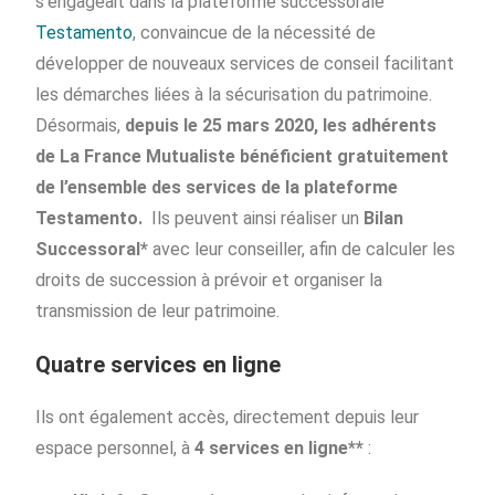
s’engageait dans la plateforme successorale
Testamento
, convaincue de la nécessité de
développer de nouveaux services de conseil facilitant
les démarches liées à la sécurisation du patrimoine.
Désormais,
depuis le 25 mars 2020,
les adhérents
de La France Mutualiste bénéficient gratuitement
de l’ensemble des services de la plateforme
Testamento.
Ils peuvent ainsi réaliser un
Bilan
Successoral*
avec leur conseiller, afin de calculer les
droits de succession à prévoir et organiser la
transmission de leur patrimoine.
Quatre services en ligne
Ils ont également accès, directement depuis leur
espace personnel, à
4 services en ligne**
: