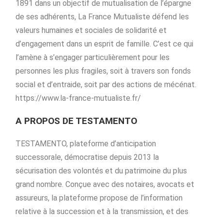
1891 dans un objectif de mutualisation de l’épargne
de ses adhérents, La France Mutualiste défend les
valeurs humaines et sociales de solidarité et
d’engagement dans un esprit de famille. C’est ce qui
l’amène à s’engager particulièrement pour les
personnes les plus fragiles, soit à travers son fonds
social et d’entraide, soit par des actions de mécénat.
https://www.la-france-mutualiste.fr/
A PROPOS DE TESTAMENTO
TESTAMENTO, plateforme d’anticipation
successorale, démocratise depuis 2013 la
sécurisation des volontés et du patrimoine du plus
grand nombre. Conçue avec des notaires, avocats et
assureurs, la plateforme propose de l’information
relative à la succession et à la transmission, et des