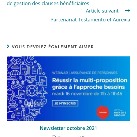
de gestion des clauses bénéficiaires
Article suivant
Partenariat Testamento et Aurexia
VOUS DEVRIEZ ÉGALEMENT AIMER
Newsletter octobre 2021