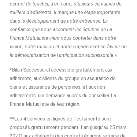
permet de toucher, d’un
coup, plusieurs centaines de
milliers d’adhérents. Il marque une étape importante
dans le développement de notre entreprise. La
confiance que nous accordent les équipes de La
France Mutualiste vient nous conforter dans notre
vision, notre mission et notre engagement en faveur de
la démocratisation de l’anticipation successorale
».
*Bilan Successoral accessible gratuitement aux
adhérents, aux clients du groupe en assurance de
biens et assurance de personnes, et aux non-
adhérerents, sur demande auprès du conseiller La
France Mutualiste de leur région.
**Les 4 services en lignes de Testamento sont
proposés gratuitement pendant 1 an (jusqu’au 25 mars
2021) aux adhérents des contrats épargne retraite de