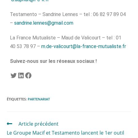
Testamento – Sandrine Lennes – tel : 06 82 97 89 04
–
sandrine.lennes@gmail.com
La France Mutualiste – Maud de Valicourt – tel : 01
40 53 78 97 –
m.de-valicourt@la-france-mutualiste.fr
Suivez-nous sur les réseaux sociaux !
ÉTIQUETTES
:
PARTENARIAT
Article précédent
Le Groupe Macif et Testamento lancent le 1er outil