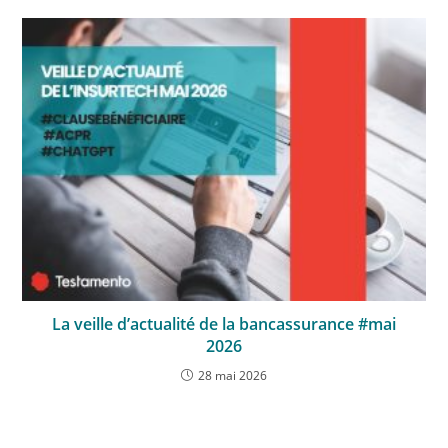
La veille d’actualité de la bancassurance #mai
2026
28 mai 2026