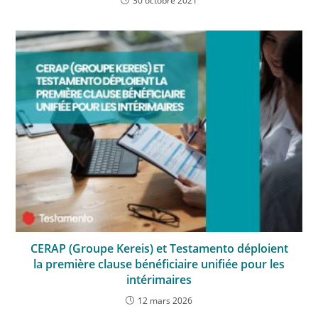
30 octobre 2021
CERAP (Groupe Kereis) et Testamento déploient
la première clause bénéficiaire unifiée pour les
intérimaires
12 mars 2026