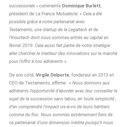
successorale »
commente
Dominique Burlett
,
président de La France Mutualiste. «
Cela a été
possible grâce à notre partenariat avec
Testamento
,
une startup de la Legaltech et de
l’Insurtech dont nous sommes entrés au capital en
février 2019. Cela aussi fait partie de notre stratégie :
aller chercher le meilleur des innovations sur le marché
pour l’offrir à nos adhérents
».
De son côté,
Virgile Delporte
, fondateur en 2013 et
CEO de Testamento, affirme : «
Nous donnons aux
adhérents l’opportunité d’aborder avec leur conseiller le
sujet de la succession sans tabou, en toute simplicité ;
d’en comprendre l’impact vis-à-vis de leurs héritiers
comme du fisc. Nous sommes extrêmement fiers de
ce partenariat d’une dimension inédite puisqu’il nous