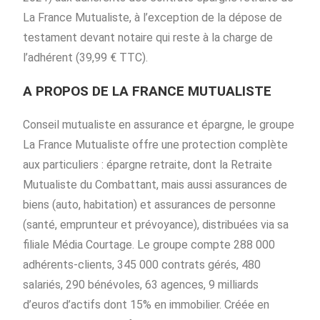
La France Mutualiste, à l’exception de la dépose de
testament devant notaire qui reste à la charge de
l’adhérent (39,99 € TTC).
A PROPOS DE LA FRANCE MUTUALISTE
Conseil mutualiste en assurance et épargne, le groupe
La France Mutualiste offre une protection complète
aux particuliers : épargne retraite, dont la Retraite
Mutualiste du Combattant, mais aussi assurances de
biens (auto, habitation) et assurances de personne
(santé, emprunteur et prévoyance), distribuées via sa
filiale Média Courtage. Le groupe compte 288 000
adhérents-clients, 345 000 contrats gérés, 480
salariés, 290 bénévoles, 63 agences, 9 milliards
d’euros d’actifs dont 15% en immobilier. Créée en