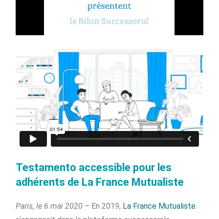
Testamento accessible pour les
adhérents de La France Mutualiste
Paris, le 6 mai 2020
– En 2019,
La France Mutualiste