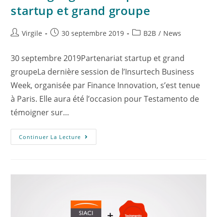
startup et grand groupe
Virgile
30 septembre 2019
B2B
/
News
30 septembre 2019Partenariat startup et grand
groupeLa dernière session de l’Insurtech Business
Week, organisée par Finance Innovation, s’est tenue
à Paris. Elle aura été l’occasion pour Testamento de
témoigner sur…
Continuer La Lecture