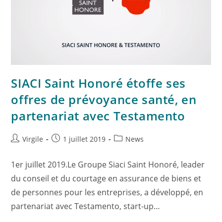
SIACI Saint Honoré étoffe ses
offres de prévoyance santé, en
partenariat avec Testamento
Virgile
1 juillet 2019
News
1er juillet 2019.Le Groupe Siaci Saint Honoré, leader
du conseil et du courtage en assurance de biens et
de personnes pour les entreprises, a développé, en
partenariat avec Testamento, start-up…