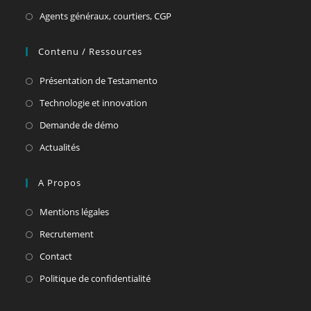
Agents généraux, courtiers, CGP
Contenu / Ressources
Présentation de Testamento
Technologie et innovation
Demande de démo
Actualités
A Propos
Mentions légales
Recrutement
Contact
Politique de confidentialité