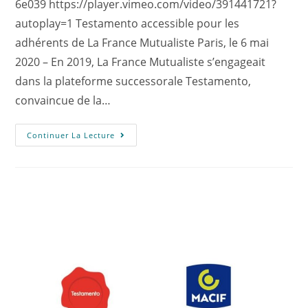
6e039 https://player.vimeo.com/video/391441721?
autoplay=1 Testamento accessible pour les
adhérents de La France Mutualiste Paris, le 6 mai
2020 – En 2019, La France Mutualiste s’engageait
dans la plateforme successorale Testamento,
convaincue de la…
Continuer La Lecture