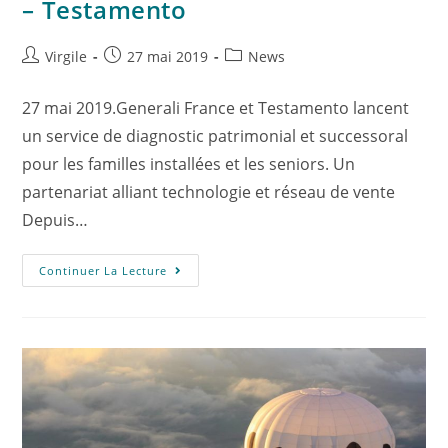
– Testamento
Virgile
27 mai 2019
News
27 mai 2019.Generali France et Testamento lancent
un service de diagnostic patrimonial et successoral
pour les familles installées et les seniors. Un
partenariat alliant technologie et réseau de vente
Depuis…
Continuer La Lecture