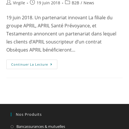
Virgile
19 juin 2018
B2B
/
News
19 juin 2018. Un partenariat innovant La filiale du
groupe APRIL, APRIL Santé Prévoyance, et
Testamento annoncent un partenariat dans lequel
les clients d’APRIL souscripteur d’un contrat
Obsèques APRIL bénéficieront…
Continuer La Lecture
Nos Produits
Bancassurances & mutuelles