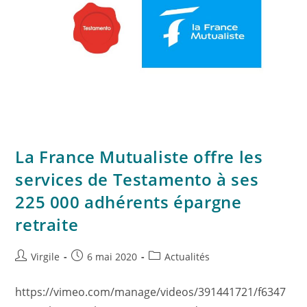
La France Mutualiste offre les
services de Testamento à ses
225 000 adhérents épargne
retraite
Virgile
6 mai 2020
Actualités
https://vimeo.com/manage/videos/391441721/f6347