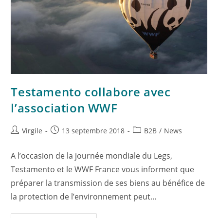
Testamento collabore avec
l’association WWF
Virgile
13 septembre 2018
B2B
/
News
A l’occasion de la journée mondiale du Legs,
Testamento et le WWF France vous informent que
préparer la transmission de ses biens au bénéfice de
la protection de l’environnement peut…