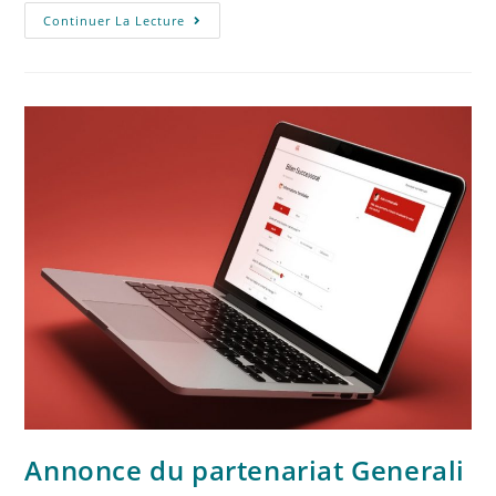
Continuer La Lecture
Annonce du partenariat Generali