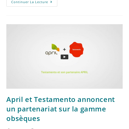
Continuer La Lecture
April et Testamento annoncent
un partenariat sur la gamme
obsèques