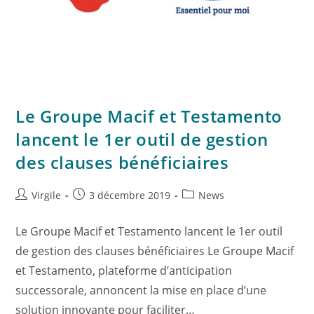
Le Groupe Macif et Testamento
lancent le 1er outil de gestion
des clauses bénéficiaires
Virgile
3 décembre 2019
News
Le Groupe Macif et Testamento lancent le 1er outil
de gestion des clauses bénéficiaires Le Groupe Macif
et Testamento, plateforme d’anticipation
successorale, annoncent la mise en place d’une
solution innovante pour faciliter…