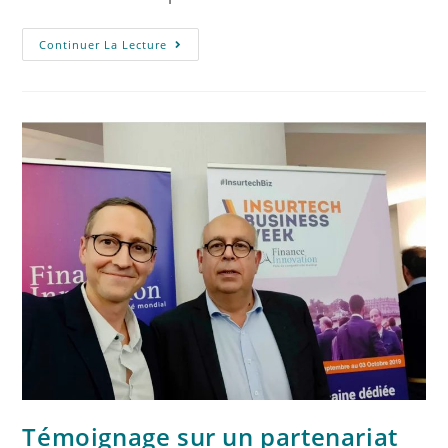
Continuer La Lecture
Témoignage sur un partenariat