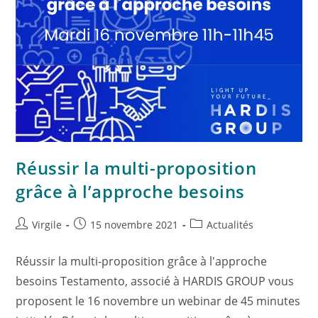
Réussir la multi-proposition
grâce à l’approche besoins
Virgile
15 novembre 2021
Actualités
Réussir la multi-proposition grâce à l'approche
besoins Testamento, associé à HARDIS GROUP vous
proposent le 16 novembre un webinar de 45 minutes