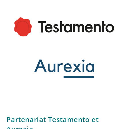
Partenariat Testamento et
Aurexia