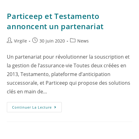
Particeep et Testamento
annoncent un partenariat
Virgile
30 juin 2020
News
Un partenariat pour révolutionner la souscription et
la gestion de l’assurance-vie Toutes deux créées en
2013, Testamento, plateforme d’anticipation
successorale, et Particeep qui propose des solutions
clés en main de…
Continuer La Lecture