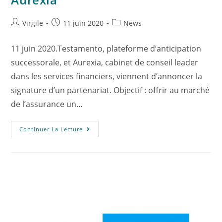
Virgile
11 juin 2020
News
11 juin 2020.Testamento, plateforme d’anticipation
successorale, et Aurexia, cabinet de conseil leader
dans les services financiers, viennent d’annoncer la
signature d’un partenariat. Objectif : offrir au marché
de l’assurance un…
Continuer La Lecture