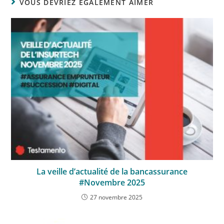
VOUS DEVRIEZ ÉGALEMENT AIMER
La veille d’actualité de la bancassurance
#Novembre 2025
27 novembre 2025