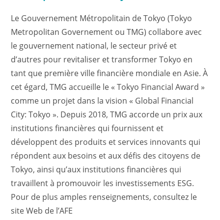
Le Gouvernement Métropolitain de Tokyo (Tokyo
Metropolitan Governement ou TMG) collabore avec
le gouvernement national, le secteur privé et
d’autres pour revitaliser et transformer Tokyo en
tant que première ville financière mondiale en Asie. À
cet égard, TMG accueille le « Tokyo Financial Award »
comme un projet dans la vision « Global Financial
City: Tokyo ». Depuis 2018, TMG accorde un prix aux
institutions financières qui fournissent et
développent des produits et services innovants qui
répondent aux besoins et aux défis des citoyens de
Tokyo, ainsi qu’aux institutions financières qui
travaillent à promouvoir les investissements ESG.
Pour de plus amples renseignements, consultez le
site Web de l’AFE