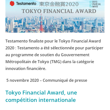
Testamento finaliste pour le Tokyo Financial Award
2020
:
Testamento a été sélectionnée pour participer
au programme de soutien du Gouvernement
Métropolitain de Tokyo (TMG) dans la catégorie
innovation financière.
5 novembre 2020 – Communiqué de presse
Tokyo Financial Award, une
compétition internationale