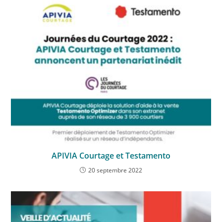
APIVIA Courtage et Testamento
20 septembre 2022