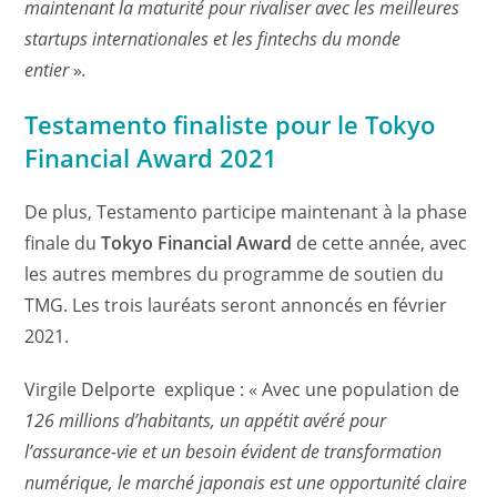
maintenant la maturité pour rivaliser avec les meilleures
startups internationales et les fintechs du monde
entier
»
.
Testamento finaliste pour le Tokyo
Financial Award 2021
De plus, Testamento participe maintenant à la phase
finale du
Tokyo Financial Award
de cette année, avec
les autres membres du programme de soutien du
TMG. Les trois lauréats seront annoncés en février
2021.
Virgile Delporte explique : « Avec une population de
126 millions d’habitants, un appétit avéré pour
l’assurance-vie et un besoin évident de transformation
numérique, le marché japonais est une opportunité claire