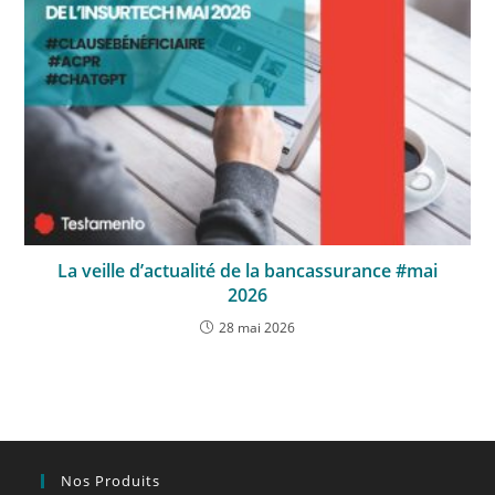
La veille d’actualité de la bancassurance #mai
2026
28 mai 2026
Nos Produits