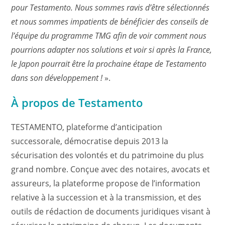
pour Testamento.
Nous sommes ravis d’être sélectionnés
et nous sommes impatients de bénéficier des conseils de
l’équipe du programme TMG afin de voir comment nous
pourrions adapter nos solutions et voir si après la France,
le Japon pourrait être la prochaine étape de Testamento
dans son développement !
».
À propos de Testamento
TESTAMENTO, plateforme d’anticipation
successorale, démocratise depuis 2013 la
sécurisation des volontés et du patrimoine du plus
grand nombre. Conçue avec des notaires, avocats et
assureurs, la plateforme propose de l’information
relative à la succession et à la transmission, et des
outils de rédaction de documents juridiques visant à