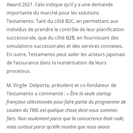
Award 2021. Cela indique qu’il y a une demande
importante du marché pour les solutions
Testamento. Tant du côté B2C, en permettant aux
individus de prendre le contrôle de leur planification
successorale, que du côté B2B, en fournissant des
simulations successorales et des services connexes.
En outre, Testamento peut aider les acteurs japonais
de l’assurance dans la numérisation de leurs
processus.
M. Virgile Delporte, président et co-fondateur de
Testamento a commenté : «
Être la seule startup
française sélectionnée pour faire partie du programme de
soutien du TMG est quelque chose dont nous sommes
fiers. Non seulement parce que la concurrence était rude,
mais surtout parce qu’elle montre que nous avons