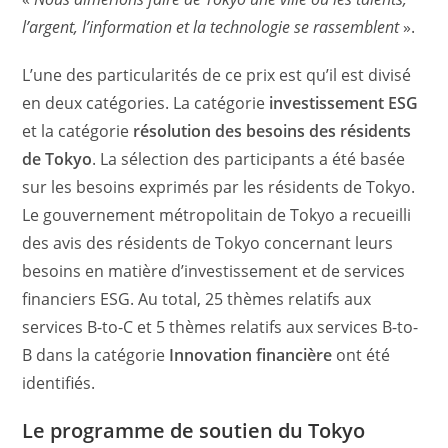
l’argent, l’information et la technologie se rassemblent
».
L’une des particularités de ce prix est qu’il est divisé
en deux catégories. La catégorie
investissement ESG
et la catégorie
résolution des besoins des résidents
de Tokyo
. La sélection des participants a été basée
sur les besoins exprimés par les résidents de Tokyo.
Le gouvernement métropolitain de Tokyo a recueilli
des avis des résidents de Tokyo concernant leurs
besoins en matière d’investissement et de services
financiers ESG. Au total, 25 thèmes relatifs aux
services B-to-C et 5 thèmes relatifs aux services B-to-
B dans la catégorie
Innovation financière
ont été
identifiés.
Le programme de soutien du Tokyo