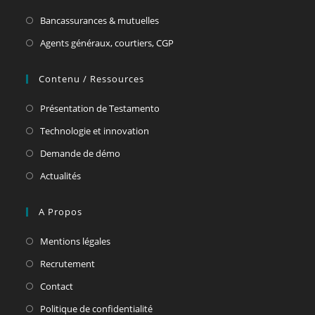
Bancassurances & mutuelles
Agents généraux, courtiers, CGP
Contenu / Ressources
Présentation de Testamento
Technologie et innovation
Demande de démo
Actualités
A Propos
Mentions légales
Recrutement
Contact
Politique de confidentialité