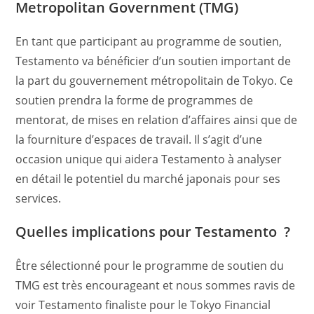
Metropolitan Government (TMG)
En tant que participant au programme de soutien,
Testamento va bénéficier d’un soutien important de
la part du gouvernement métropolitain de Tokyo. Ce
soutien prendra la forme de programmes de
mentorat, de mises en relation d’affaires ainsi que de
la fourniture d’espaces de travail. Il s’agit d’une
occasion unique qui aidera Testamento à analyser
en détail le potentiel du marché japonais pour ses
services.
Quelles implications pour Testamento ?
Être sélectionné pour le programme de soutien du
TMG est très encourageant et nous sommes ravis de
voir Testamento finaliste pour le Tokyo Financial