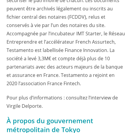
sécuriser le patrimoine de chacun. Les documents
peuvent être archivés légalement ou inscrits au
fichier central des notaires (FCDDV), relus et
conservés à vie par l’un des notaires du site.
Accompagnée par l’incubateur IMT Starter, le Réseau
Entreprendre et l’accélérateur French Assurtech,
Testamento est labellisée Finance Innovation. La
société a levé 3,3M€ et compte déjà plus de 10
partenariats avec des acteurs majeurs de la banque
et assurance en France. Testamento a rejoint en
2020 l’association France Fintech.
Pour plus d’informations : consultez l’interview de
Virgile Delporte.
À propos du gouvernement
métropolitain de Tokyo